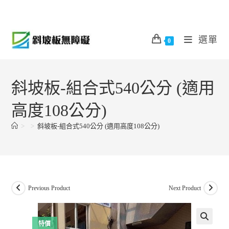
Skip
to
content
選單
0
斜坡板-組合式540公分 (適用
高度108公分)
>
>
斜坡板-組合式540公分 (適用高度108公分)
Previous Product
Next Product
特價